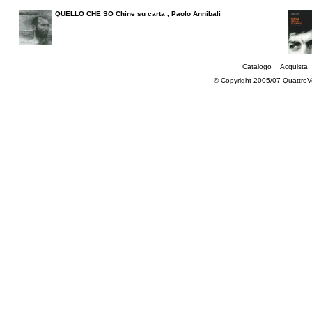
QUELLO CHE SO Chine su carta , Paolo Annibali
Catalogo
Acquista
© Copyright 2005/07 QuattroV