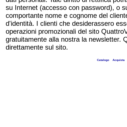
su Internet (accesso con password), o su 
comportante nome e cognome del cliente 
d'identità. I clienti che desiderassero ess
operazioni promozionali del sito Quattro
gratuitamente alla nostra la newsletter.
direttamente sul sito.
Catalogo
Acquista